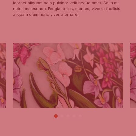
laoreet aliquam odio pulvinar velit neque amet. Ac in mi
netus malesuada. Feugiat tellus, montes, viverra facilisis
aliquam diam nunc viverra ornare.