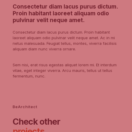
Consectetur diam lacus purus dictum.
Proin habitant laoreet aliquam odio
pulvinar velit neque amet.
Consectetur diam lacus purus dictum. Proin habitant
laoreet aliquam odio pulvinar velit neque amet. Ac in mi
netus malesuada. Feugiat tellus, montes, viverra facilisis
aliquam diam nunc viverra ornare.
Sem nisi, erat risus egestas aliquet lorem mi. Et interdum
vitae, eget integer viverra. Arcu mauris, tellus ut tellus
fermentum, nunc.
BeArchitect
Check other
projects