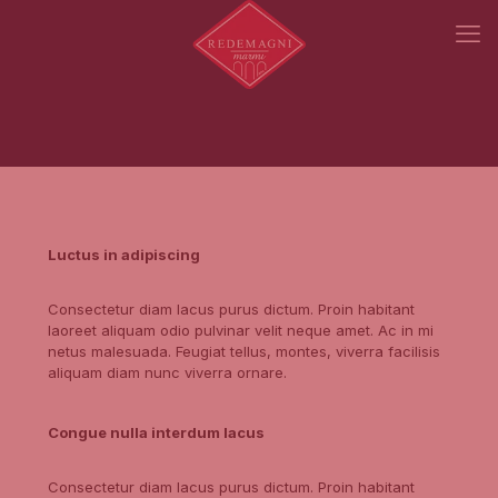
Luctus in adipiscing
Consectetur diam lacus purus dictum. Proin habitant
laoreet aliquam odio pulvinar velit neque amet. Ac in mi
netus malesuada. Feugiat tellus, montes, viverra facilisis
aliquam diam nunc viverra ornare.
Congue nulla interdum lacus
Consectetur diam lacus purus dictum. Proin habitant