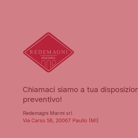
Chiamaci siamo a tua disposizio
preventivo!
Redemagni Marmi srl
Via Carso 58, 20067 Paullo (MI)