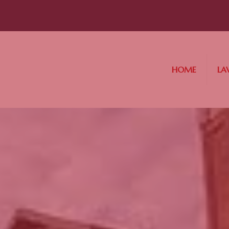
HOME
LA