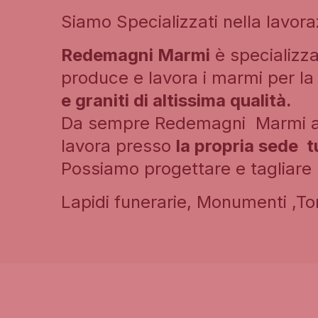
Siamo Specializzati nella lavora
Redemagni Marmi
è specializza
produce e lavora i marmi per la r
e graniti di altissima qualità.
Da sempre Redemagni Marmi avvi
lavora presso
la propria sede tu
Possiamo progettare e tagliare 
Lapidi funerarie, Monumenti ,To